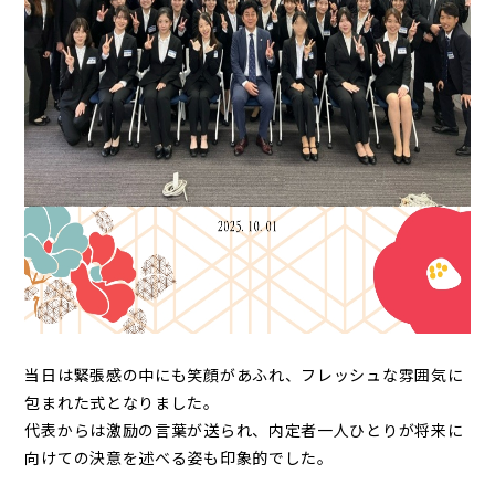
当日は緊張感の中にも笑顔があふれ、フレッシュな雰囲気に
包まれた式となりました。
代表からは激励の言葉が送られ、内定者一人ひとりが将来に
向けての決意を述べる姿も印象的でした。