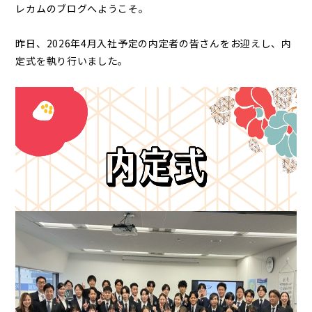
レカムのブログへようこそ。
昨日、2026年4月入社予定の内定者の皆さんをお迎えし、内
定式を執り行いました。