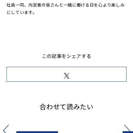
社員一同、内定者の皆さんと一緒に働ける日を心より楽しみ
にしています。
この記事をシェアする
合わせて読みたい