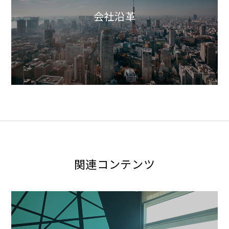
会社沿革
関連コンテンツ