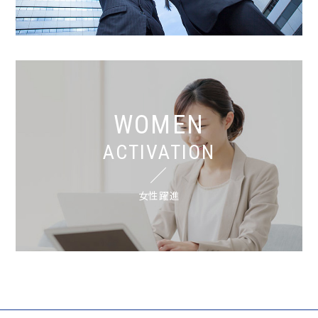
WOMEN
ACTIVATION
女性躍進