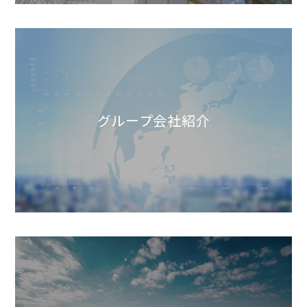
グループ会社紹介