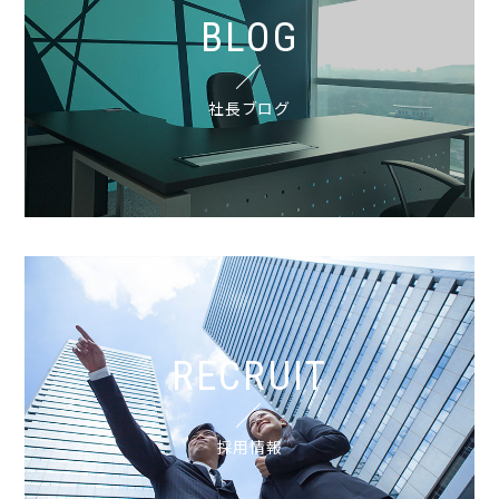
BLOG
社長ブログ
RECRUIT
採用情報