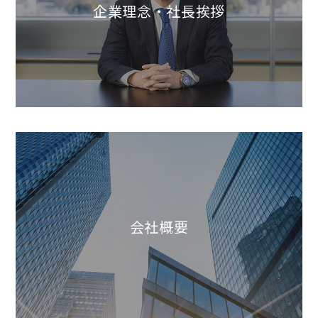
企業理念・社長挨拶
会社概要