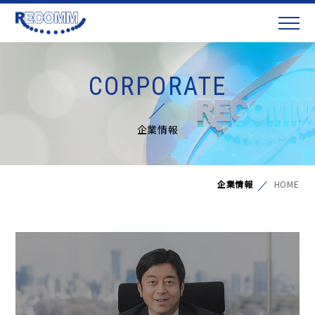
CORPORATE
企業情報
企業情報
HOME