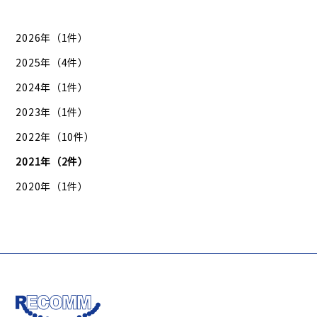
2026年（1件）
2025年（4件）
2024年（1件）
2023年（1件）
2022年（10件）
2021年（2件）
2020年（1件）