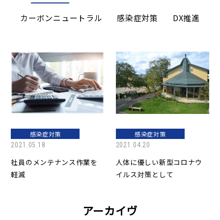
カーボンニュートラル
感染症対策
DX推進
感染症対策
感染症対策
2021.05.18
2021.04.20
社員のメンテナンス作業を
人体に優しい新型コロナウ
軽減
イルス対策として
アーカイヴ