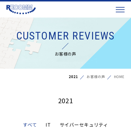
CUSTOMER REVIEWS
お客様の声
2021
お客様の声
HOME
2021
すべて
IT
サイバーセキュリティ