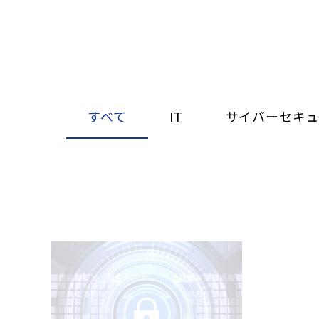
すべて
IT
サイバーセキュ