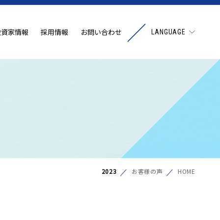
投資家情報
採用情報
お問い合わせ
LANGUAGE
2023
お客様の声
HOME