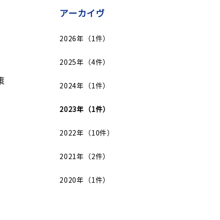
アーカイヴ
2026年（1件）
2025年（4件）
策
2024年（1件）
2023年（1件）
2022年（10件）
2021年（2件）
2020年（1件）