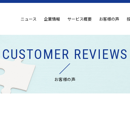
ニュース
企業情報
サービス概要
お客様の声
CUSTOMER REVIEWS
お客様の声