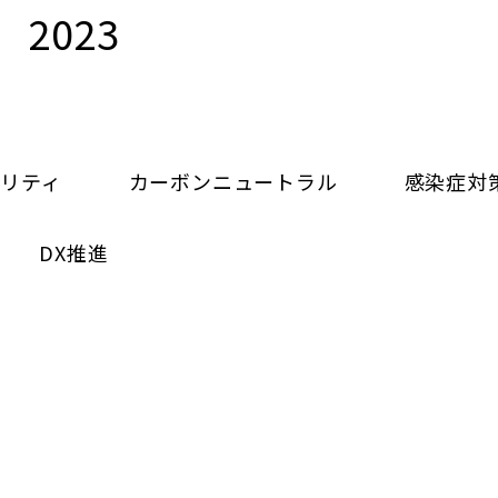
2023
リティ
カーボンニュートラル
感染症対
DX推進