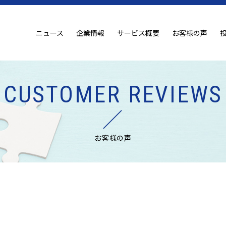
ニュース
企業情報
サービス概要
お客様の声
CUSTOMER REVIEWS
お客様の声