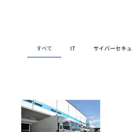
すべて
IT
サイバーセキュ