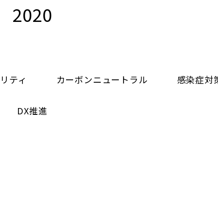
2020
リティ
カーボンニュートラル
感染症対
DX推進