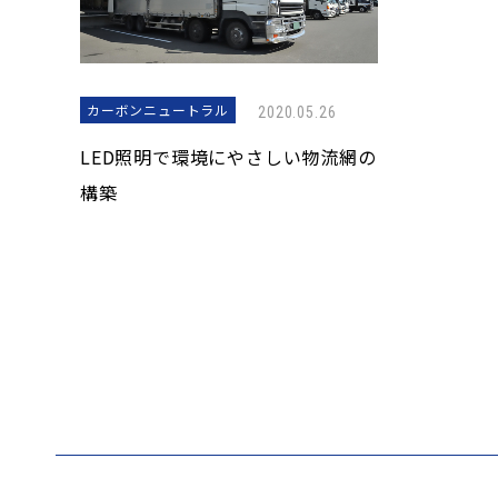
カーボンニュートラル
2020.05.26
LED照明で環境にやさしい物流網の
構築