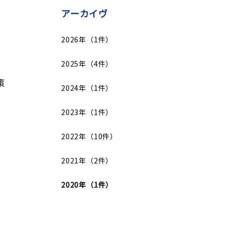
アーカイヴ
2026年（1件）
2025年（4件）
策
2024年（1件）
2023年（1件）
2022年（10件）
2021年（2件）
2020年（1件）