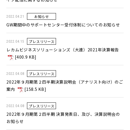
お知らせ
2022.04.21
GW期間中のサポートセンター受付体制についてのお知らせ
プレスリリース
2022.04.15
レカムビジネスソリューションズ（大連）2021年決算報告
[
400.9 KB
]
プレスリリース
2022.04.08
2022年９月期第２四半期決算説明会（アナリスト向け）のご
案内
[
158.5 KB
]
プレスリリース
2022.04.08
2022年９月期第２四半期 決算発表日、及び、決算説明会の
お知らせ