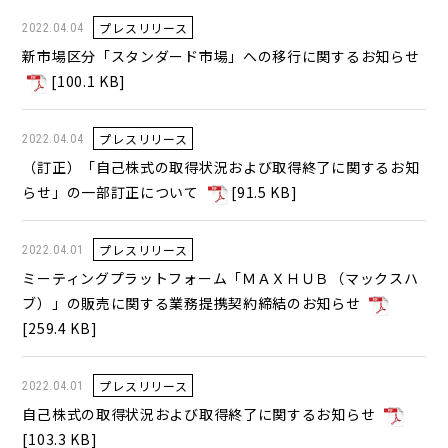
プレスリリース
2022.04.04
新市場区分「スタンダード市場」への移行に関するお知らせ
[
100.1 KB
]
プレスリリース
2022.04.04
（訂正）「自己株式の取得状況および取得終了に関するお知
らせ」の一部訂正について
[
91.5 KB
]
プレスリリース
2022.04.01
ミーティングプラットフォーム「ＭＡＸＨＵＢ（マックスハ
ブ）」の販売に関する業務提携契約締結のお知らせ
[
259.4 KB
]
プレスリリース
2022.04.01
自己株式の取得状況および取得終了に関するお知らせ
[
103.3 KB
]