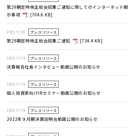
第29期定時株主総会招集ご通知に際してのインターネット開
示事項
[
704.6 KB
]
プレスリリース
2022.12.05
第29期定時株主総会招集ご通知
[
734.4 KB
]
プレスリリース
2022.11.29
決算報告社長インタビュー動画公開のお知らせ
プレスリリース
2022.11.16
個人投資家向けIRセミナー動画公開のお知らせ
プレスリリース
2022.11.16
2022年９月期決算説明会動画公開のお知らせ