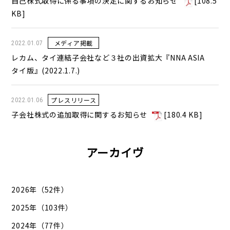
自己株式取得に係る事項の決定に関するお知らせ
[
108.5
KB
]
メディア掲載
2022.01.07
レカム、タイ連結子会社など３社の出資拡大『NNA ASIA
タイ版』(2022.1.7.)
プレスリリース
2022.01.06
子会社株式の追加取得に関するお知らせ
[
180.4 KB
]
アーカイヴ
2026年（52件）
2025年（103件）
2024年（77件）