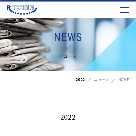
NEWS
ニュース
2022
ニュース
HOME
2022