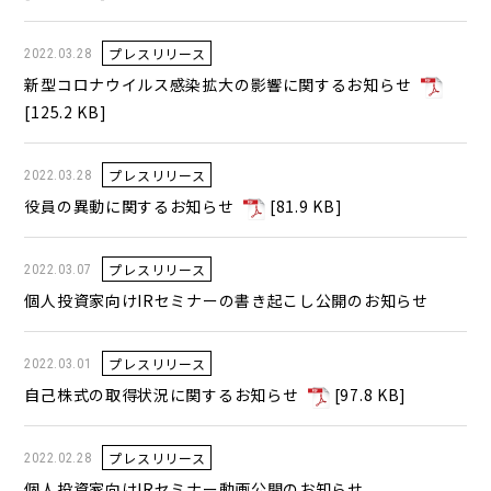
プレスリリース
2022.03.28
新型コロナウイルス感染拡大の影響に関するお知らせ
[
125.2 KB
]
プレスリリース
2022.03.28
役員の異動に関するお知らせ
[
81.9 KB
]
プレスリリース
2022.03.07
個人投資家向けIRセミナーの書き起こし公開のお知らせ
プレスリリース
2022.03.01
自己株式の取得状況に関するお知らせ
[
97.8 KB
]
プレスリリース
2022.02.28
個人投資家向けIRセミナー動画公開のお知らせ