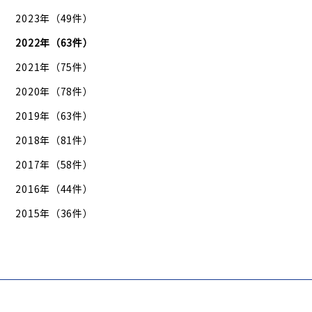
2023年（49件）
2022年（63件）
2021年（75件）
2020年（78件）
2019年（63件）
2018年（81件）
2017年（58件）
2016年（44件）
2015年（36件）