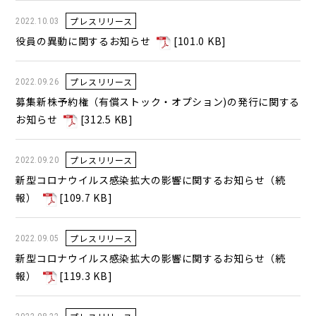
プレスリリース
2022.10.03
役員の異動に関するお知らせ
[
101.0 KB
]
プレスリリース
2022.09.26
募集新株予約権（有償ストック・オプション)の発行に関する
お知らせ
[
312.5 KB
]
プレスリリース
2022.09.20
新型コロナウイルス感染拡大の影響に関するお知らせ（続
報）
[
109.7 KB
]
プレスリリース
2022.09.05
新型コロナウイルス感染拡大の影響に関するお知らせ（続
報）
[
119.3 KB
]