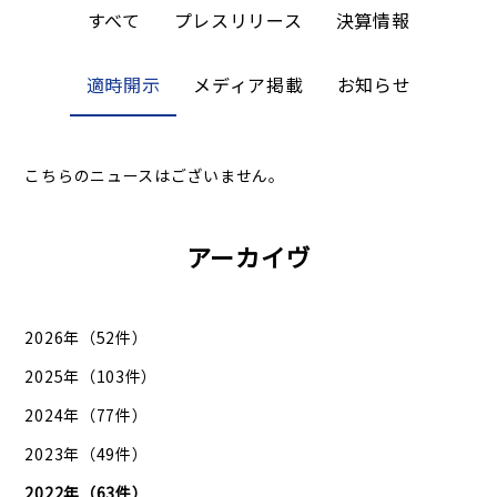
すべて
プレスリリース
決算情報
適時開示
メディア掲載
お知らせ
こちらのニュースはございません。
アーカイヴ
2026年（52件）
2025年（103件）
2024年（77件）
2023年（49件）
2022年（63件）