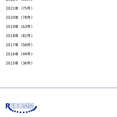
2021年（75件）
2020年（78件）
2019年（63件）
2018年（81件）
2017年（58件）
2016年（44件）
2015年（36件）