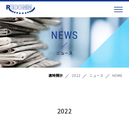
NEWS
ニュース
適時開示
2022
ニュース
HOME
2022