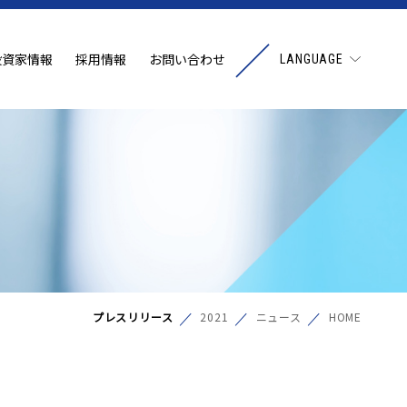
投資家情報
採用情報
お問い合わせ
LANGUAGE
プレスリリース
2021
ニュース
HOME