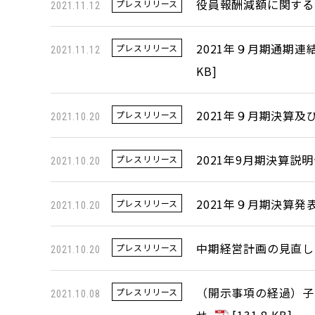
役員報酬減額に関する
プレスリリース
2021.11.12
2021年９月期通期
プレスリリース
2021.11.12
KB
]
2021年９月期決算
プレスリリース
2021.10.20
2021年9月期決算
プレスリリース
2021.10.20
2021年９月期決算発
プレスリリース
2021.10.20
中期経営計画の見直し
プレスリリース
2021.10.20
（開示事項の経過）子
プレスリリース
2021.10.08
せ
[
131.8 KB
]