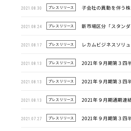
子会社の異動を伴う株
プレスリリース
2021.08.30
新市場区分「スタンダ
プレスリリース
2021.08.24
レカムビジネスソリュ
プレスリリース
2021.08.17
2021年９月期第３四
プレスリリース
2021.08.13
2021年９月期第３四
プレスリリース
2021.08.13
2021年９月期通期
プレスリリース
2021.08.13
2021年９月期第３
プレスリリース
2021.07.27