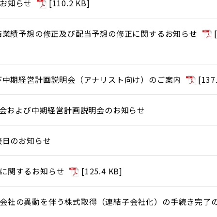
お知らせ
[
110.2 KB
]
連結業績予想の修正及び配当予想の修正に関するお知らせ
及び中期経営計画説明会（アナリスト向け）のご案内
[
137
説明会および中期経営計画説明会のお知らせ
表日のお知らせ
に関するお知らせ
[
125.4 KB
]
会社の異動を伴う株式取得（連結子会社化）の手続き完了