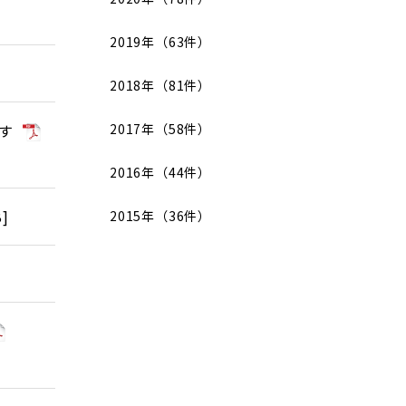
2019年（63件）
2018年（81件）
す
2017年（58件）
2016年（44件）
B
]
2015年（36件）