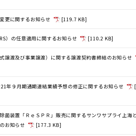
変更に関するお知らせ
[
119.7 KB
]
FRS）の任意適用に関するお知らせ
[
110.2 KB
]
式譲渡及び事業譲渡）に関する譲渡契約書締結のお知らせ
021年９月期通期連結業績予想の修正に関するお知らせ
除菌装置「ＲｅＳＰＲ」販売に関するサンワサプライ上海
のお知らせ
[
177.3 KB
]