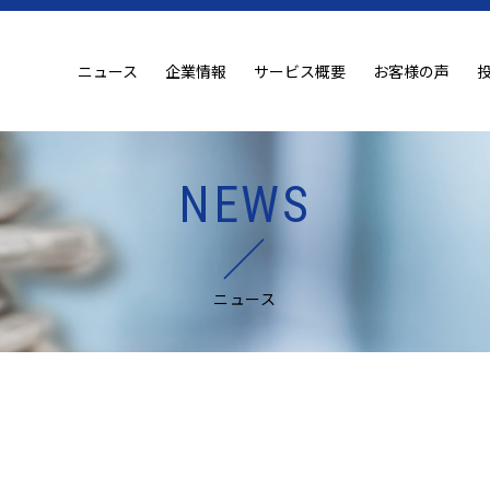
ニュース
企業情報
サービス概要
お客様の声
NEWS
ニュース