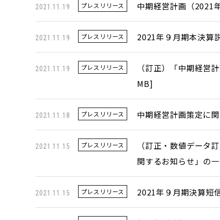
中期経営計画（2021年
プレスリリース
2021.11.19
2021年９月期本決算
プレスリリース
2021.11.19
（訂正）「中期経営計
プレスリリース
2021.11.19
MB
]
中期経営計画策定に関
プレスリリース
2021.11.18
（訂正・数値データ訂
プレスリリース
2021.11.15
関するお知らせ」の一
2021年９月期決算短
プレスリリース
2021.11.15