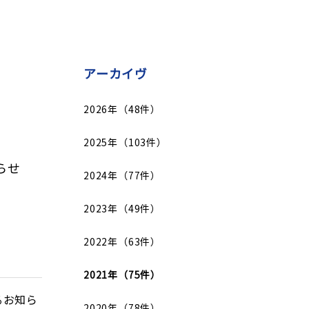
アーカイヴ
2026年（48件）
2025年（103件）
らせ
2024年（77件）
2023年（49件）
2022年（63件）
2021年（75件）
るお知ら
2020年（78件）