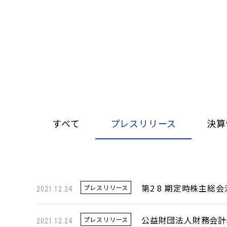
すべて
プレスリリース
決算
第2 8 期定時株主総
プレスリリース
2021.12.24
公益財団法人財務会計
プレスリリース
2021.12.24