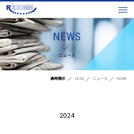
NEWS
ニュース
適時開示
2024
ニュース
HOME
2024