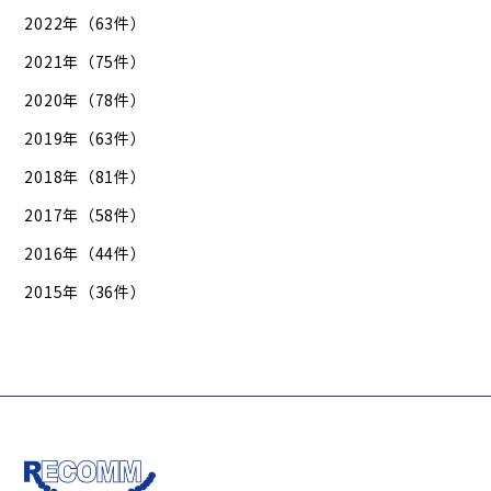
2022年（63件）
2021年（75件）
2020年（78件）
2019年（63件）
2018年（81件）
2017年（58件）
2016年（44件）
2015年（36件）