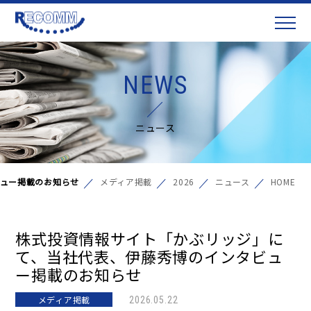
NEWS
ニュース
ュー掲載のお知らせ
メディア掲載
2026
ニュース
HOME
株式投資情報サイト「かぶリッジ」に
て、当社代表、伊藤秀博のインタビュ
ー掲載のお知らせ
メディア掲載
2026.05.22