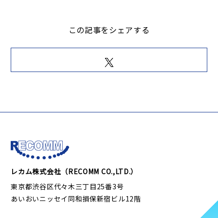
この記事をシェアする
レカム株式会社（RECOMM CO.,LTD.）
東京都渋谷区代々木三丁目25番3号
あいおいニッセイ同和損保新宿ビル12階