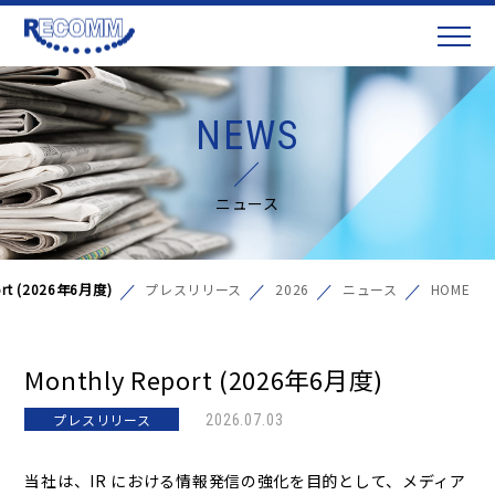
NEWS
ニュース
ort (2026年6月度)
プレスリリース
2026
ニュース
HOME
Monthly Report (2026年6月度)
プレスリリース
2026.07.03
当社は、IR における情報発信の強化を目的として、メディア