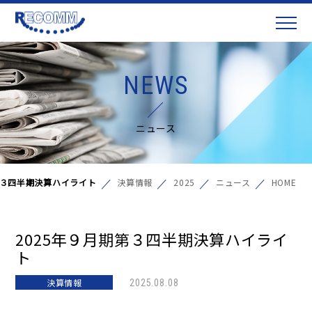
NEWS
ニュース
第３四半期決算ハイライト
決算情報
2025
ニュース
HOME
2025年９月期第３四半期決算ハイライ
ト
決算情報
2025.08.08