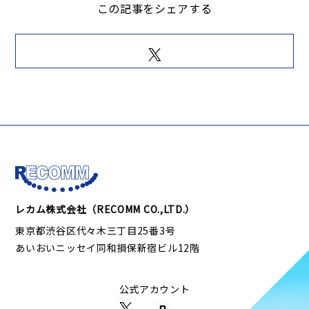
この記事をシェアする
レカム株式会社（RECOMM CO.,LTD.）
東京都渋谷区代々木三丁目25番3号
あいおいニッセイ同和損保新宿ビル12階
公式アカウント