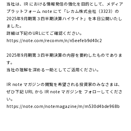
当社は、IR における情報発信の強化を目的として、メディア
プラットフォーム note にて「レカム株式会社（3323）の
2025年9月期第３四半期決算ハイライト」を本日公開いたし
ました。
詳細は下記のURLにてご確認ください。
https://note.com/recomm/n/n5eefeb9d40c2
2025年9月期第３四半期決算の内容を要約したものでありま
す。
当社の理解を深める一助としてご活用ください。
IR note マガジンの閲覧を希望される投資家のみなさまは、
ぜひ下記 URL から IR note マガジンを フォローしてくださ
い。
https://note.com/notemagazine/m/m530d4bde968b