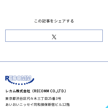
この記事をシェアする
レカム株式会社（RECOMM CO.,LTD.）
東京都渋谷区代々木三丁目25番3号
あいおいニッセイ同和損保新宿ビル12階