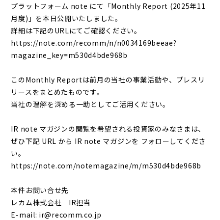
プラットフォーム note にて「Monthly Report (2025年11
月度)」を本日公開いたしました。
詳細は下記のURLにてご確認ください。
https://note.com/recomm/n/n0034169beeae?
magazine_key=m530d4bde968b
このMonthly Reportは前月の当社の事業活動や、プレスリ
リースをまとめたものです。
当社の理解を深める一助としてご活用ください。
IR note マガジンの閲覧を希望される投資家のみなさまは、
ぜひ下記 URL から IR note マガジンを フォローしてくださ
い。
https://note.com/notemagazine/m/m530d4bde968b
本件お問い合せ先
レカム株式会社 IR担当
E-mail: ir@recomm.co.jp