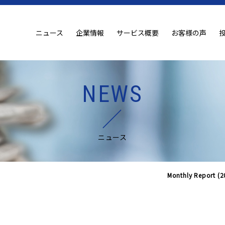
ニュース
企業情報
サービス概要
お客様の声
NEWS
ニュース
Monthly Report 