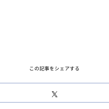
この記事をシェアする