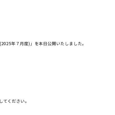
t (2025年７月度)」を本日公開いたしました。
ローしてください。