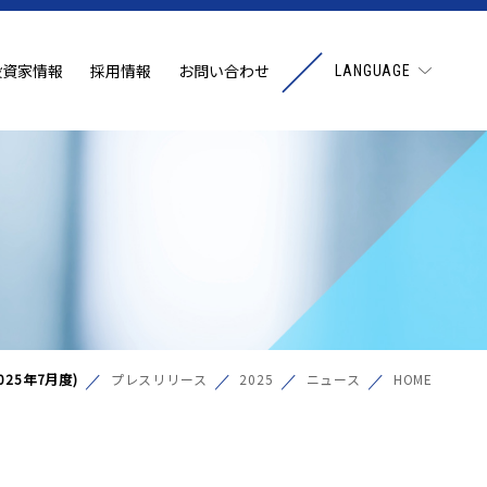
投資家情報
採用情報
お問い合わせ
LANGUAGE
(2025年7月度)
プレスリリース
2025
ニュース
HOME