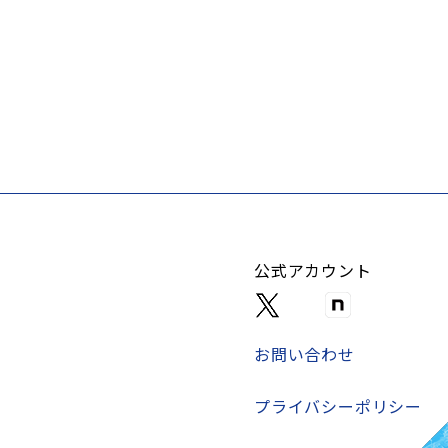
公式アカウント
お問い合わせ
プライバシーポリシー