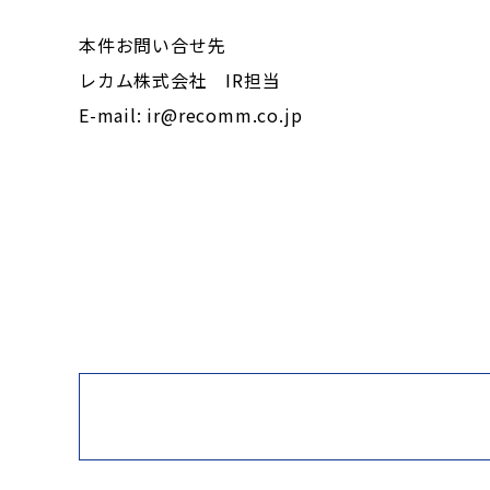
本件お問い合せ先
レカム株式会社 IR担当
E-mail: ir@recomm.co.jp