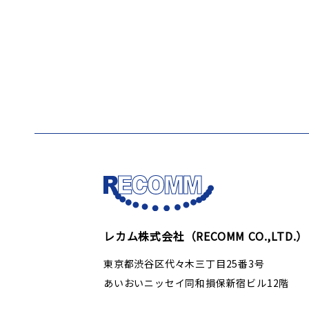
レカム株式会社（RECOMM CO.,LTD.）
東京都渋谷区代々木三丁目25番3号
あいおいニッセイ同和損保新宿ビル12階