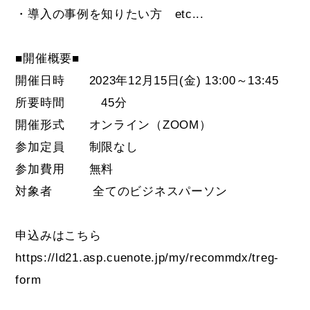
・導入の事例を知りたい方 etc...
■
開催概要■
開催日時 2023年12月15日(金) 13:00～13:45
所要時間 45分
開催形式 オンライン（ZOOM）
参加定員 制限なし
参加費用 無料
対象者 全てのビジネスパーソン
申込みはこちら
https://ld21.asp.cuenote.jp/my/recommdx/treg-
form