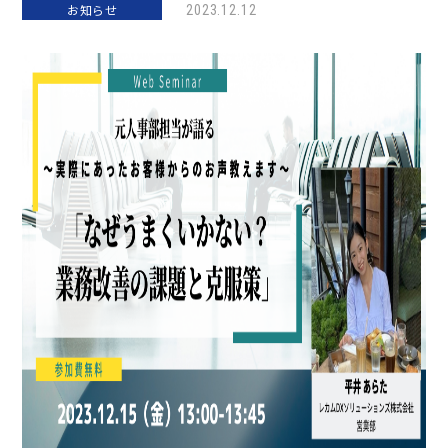
お知らせ
2023.12.12