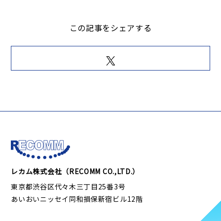
この記事をシェアする
レカム株式会社（RECOMM CO.,LTD.）
東京都渋谷区代々木三丁目25番3号
あいおいニッセイ同和損保新宿ビル12階