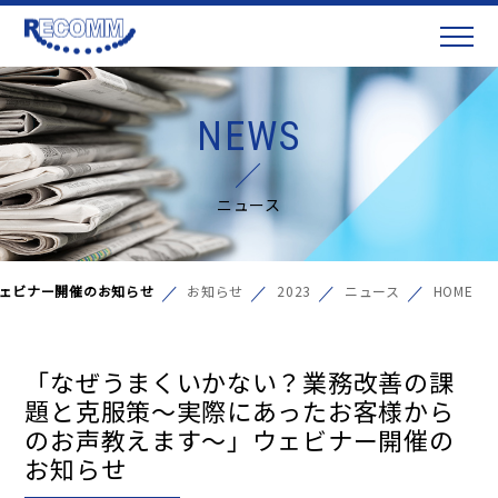
NEWS
ニュース
ェビナー開催のお知らせ
お知らせ
2023
ニュース
HOME
「なぜうまくいかない？業務改善の課
題と克服策～実際にあったお客様から
のお声教えます～」ウェビナー開催の
お知らせ