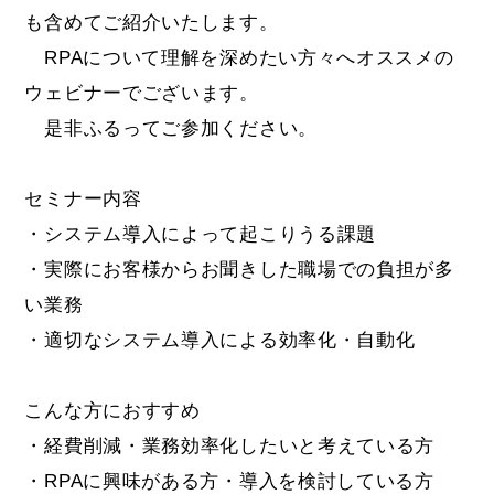
も含めてご紹介いたします。
RPA
について理解を深めたい方々へオススメの
ウェビナーでございます。
是非ふるってご参加ください。
セミナー内容
・システム導入によって起こりうる課題
・実際にお客様からお聞きした職場での負担が多
い業務
・適切なシステム導入による効率化・自動化
こんな方におすすめ
・経費削減・業務効率化したいと考えている方
・RPAに興味がある方・導入を検討している方