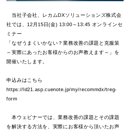
当社子会社、レカムDXソリューションズ株式会
社では、12月15日(金) 13:00～13:45 オンラインセ
ミナー
「なぜうまくいかない？業務改善の課題と克服策
～実際にあったお客様からのお声教えます～」を
開催いたします。
申込みはこちら
https://ld21.asp.cuenote.jp/my/recommdx/treg-
form
本ウェビナーでは、業務改善の課題とその課題
を解決する方法を、実際にお客様から頂いたお声