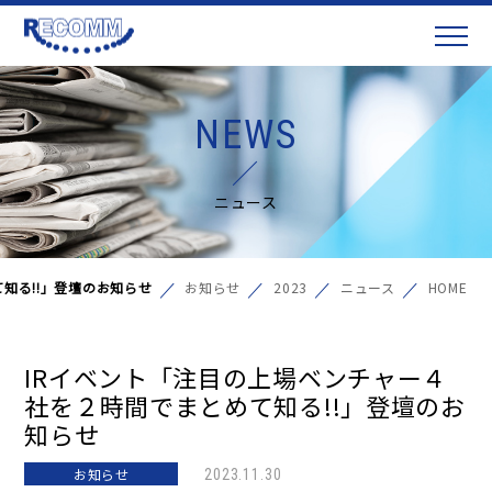
NEWS
ニュース
知る!!」登壇のお知らせ
お知らせ
2023
ニュース
HOME
IRイベント「注目の上場ベンチャー４
社を２時間でまとめて知る!!」登壇のお
知らせ
お知らせ
2023.11.30