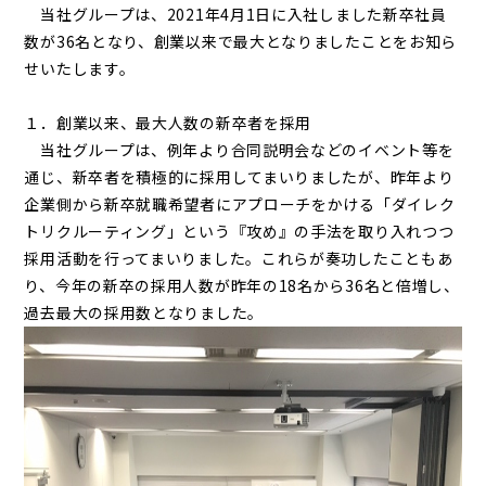
当社グループは、2021年4月1日に入社しました新卒社員
数が36名となり、創業以来で最大となりましたことをお知ら
せいたします。
１．創業以来、最大人数の新卒者を採用
当社グループは、例年より合同説明会などのイベント等を
通じ、新卒者を積極的に採用してまいりましたが、昨年より
企業側から新卒就職希望者にアプローチをかける「ダイレク
トリクルーティング」という『攻め』の手法を取り入れつつ
採用活動を行ってまいりました。これらが奏功したこともあ
り、今年の新卒の採用人数が昨年の18名から36名と倍増し、
過去最大の採用数となりました。