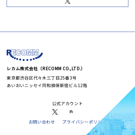
レカム株式会社（RECOMM CO.,LTD.）
東京都渋谷区代々木三丁目25番3号
あいおいニッセイ同和損保新宿ビル12階
公式アカウント
お問い合わせ
プライバシーポリシー