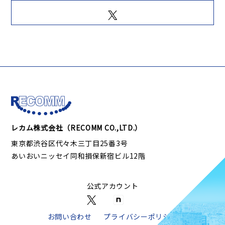
レカム株式会社（RECOMM CO.,LTD.）
東京都渋谷区代々木三丁目25番3号
あいおいニッセイ同和損保新宿ビル12階
公式アカウント
お問い合わせ
プライバシーポリシー