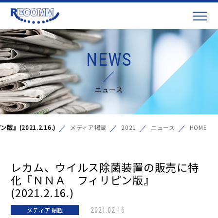
NEWS
ニュース
2021.2.16.)
メディア掲載
2021
ニュース
HOME
レカム、ウイルス除菌装置の販売に特
化『ＮＮＡ フィリピン版』
(2021.2.16.)
メディア掲載
2021.02.16