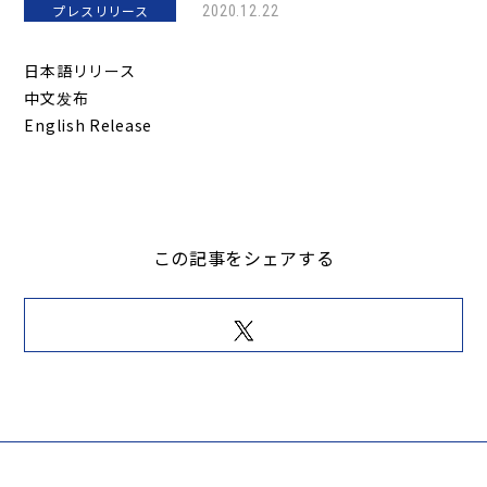
プレスリリース
2020.12.22
日本語リリース
中文发布
English Release
この記事をシェアする