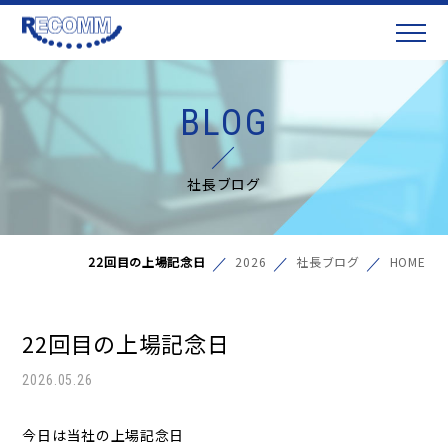
BLOG
社長ブログ
22回目の上場記念日
2026
社長ブログ
HOME
22回目の上場記念日
2026.05.26
今日は当社の上場記念日