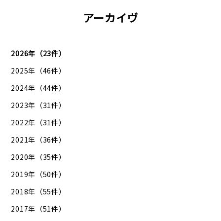
アーカイヴ
2026年（23件）
2025年（46件）
2024年（44件）
2023年（31件）
2022年（31件）
2021年（36件）
2020年（35件）
2019年（50件）
2018年（55件）
2017年（51件）