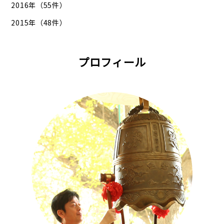
2016年（55件）
2015年（48件）
プロフィール