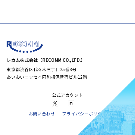
レカム株式会社（RECOMM CO.,LTD.）
東京都渋谷区代々木三丁目25番3号
あいおいニッセイ同和損保新宿ビル12階
公式アカウント
お問い合わせ
プライバシーポリシー