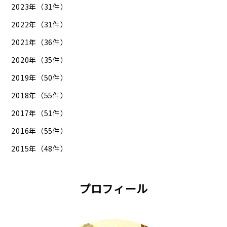
2023年（31件）
2022年（31件）
2021年（36件）
2020年（35件）
2019年（50件）
2018年（55件）
2017年（51件）
2016年（55件）
2015年（48件）
プロフィール