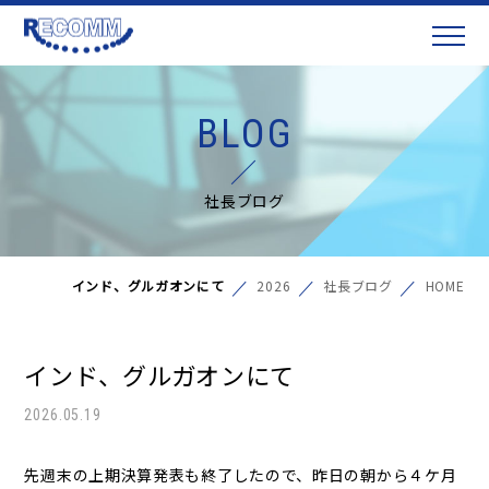
BLOG
社長ブログ
インド、グルガオンにて
2026
社長ブログ
HOME
インド、グルガオンにて
2026.05.19
先週末の上期決算発表も終了したので、昨日の朝から４ケ月