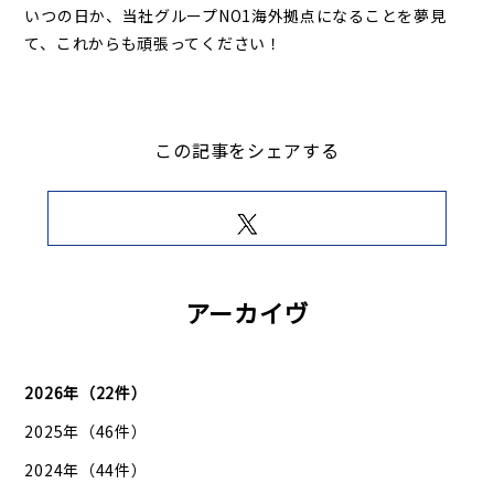
いつの日か、当社グループNO1海外拠点になることを夢見
て、これからも頑張ってください！
この記事をシェアする
アーカイヴ
2026年（22件）
2025年（46件）
2024年（44件）