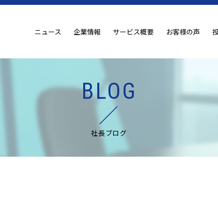
ニュース
企業情報
サービス概要
お客様の声
BLOG
社長ブログ