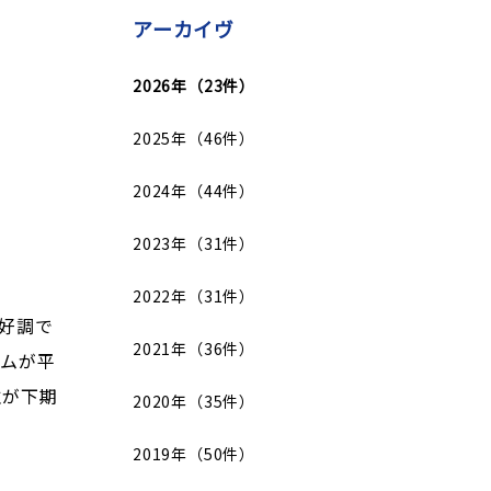
アーカイヴ
2026年（23件）
2025年（46件）
2024年（44件）
2023年（31件）
2022年（31件）
好調で
2021年（36件）
イムが平
注が下期
2020年（35件）
2019年（50件）