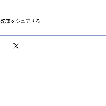
の記事をシェアする