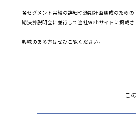
各セグメント実績の詳細や通期計画達成のための下
期決算説明会に並行して当社Webサイトに掲載さ
興味のある方はぜひご覧ください。
こ