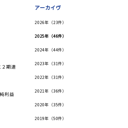
アーカイヴ
2026年（23件）
2025年（46件）
2024年（44件）
2023年（31件）
と２期連
2022年（31件）
2021年（36件）
期純利益
2020年（35件）
2019年（50件）