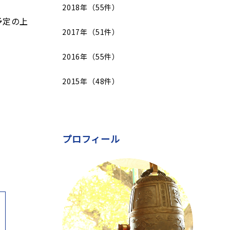
2018年（55件）
予定の上
2017年（51件）
2016年（55件）
2015年（48件）
プロフィール