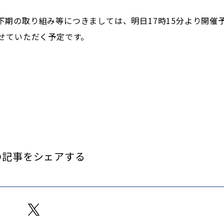
期の取り組み等につきましては、明日17時15分より開催
せていただく予定です。
の記事をシェアする