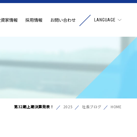
投資家情報
採用情報
お問い合わせ
LANGUAGE
第32期上期決算発表！
2025
社長ブログ
HOME