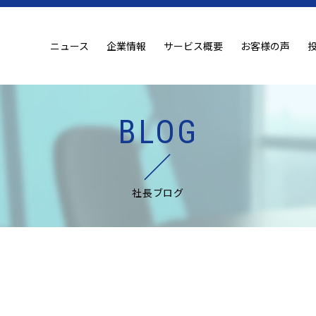
ニュース
企業情報
サービス概要
お客様の声
BLOG
社長ブログ