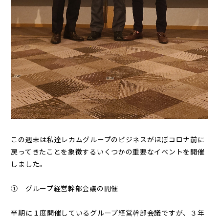
この週末は私達レカムグループのビジネスがほぼコロナ前に
戻ってきたことを象徴するいくつかの重要なイベントを開催
しました。
① グループ経営幹部会議の開催
半期に１度開催しているグループ経営幹部会議ですが、３年