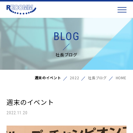
BLOG
社長ブログ
週末のイベント
2022
社長ブログ
HOME
週末のイベント
2022.11.20