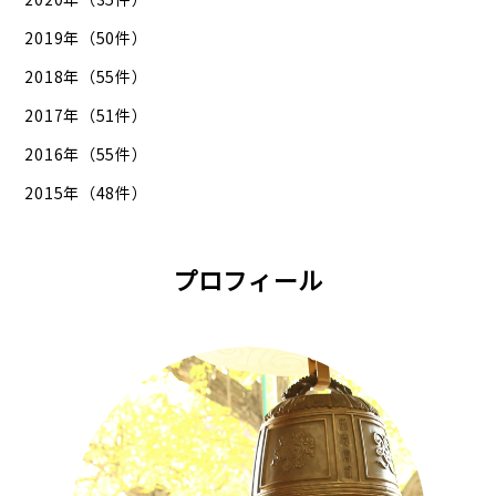
2019年（50件）
2018年（55件）
2017年（51件）
2016年（55件）
2015年（48件）
プロフィール