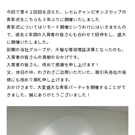
今回で第４２回目を迎えた、レカムチャンピオンズカップの
表彰式をこちらも３年ぶりに開催いたしました
表彰式についてはリモート開催というわけにはいきませんの
で、過去２年間の入賞者の皆さんも合わせて招待をし、盛大
に開催いたしました。
前期の当社グループが、大幅な増収増益決算となったのも、
入賞者の皆さんの貢献のおかげです。
入賞者の皆さん、改めて感謝を申し上げます！
又、休日の中、わざわざご出席いただいた、取引先各社の皆
様にも改めて御礼申し上げます。
おかげさまで、大変盛大な表彰パーティを開催することがで
きました、誠にありがとうございました！