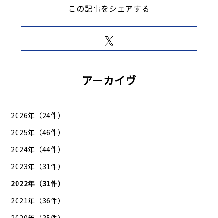
この記事をシェアする
アーカイヴ
2026年（24件）
2025年（46件）
2024年（44件）
2023年（31件）
2022年（31件）
2021年（36件）
2020年（35件）