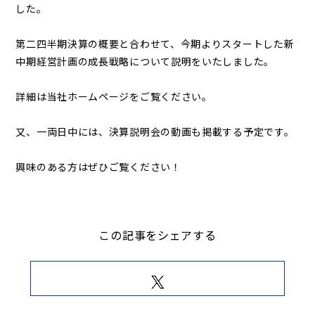
した。
第二四半期決算の概要と合わせて、今期よりスタートした新
中期経営計画の成長戦略について説明をいたしました。
詳細は当社ホームページをご覧ください。
又、一両日中には、決算説明会の動画も掲載する予定です。
興味のある方はぜひご覧ください！
この記事をシェアする