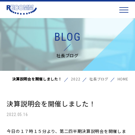
BLOG
社長ブログ
決算説明会を開催しました！
2022
社長ブログ
HOME
決算説明会を開催しました！
2022.05.16
今日の１７時１５分より、第二四半期決算説明会を開催しま