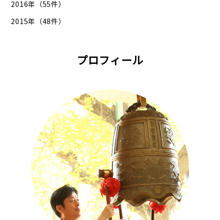
2016年（55件）
2015年（48件）
プロフィール