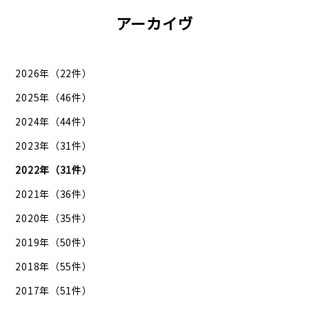
アーカイヴ
2026年（22件）
2025年（46件）
2024年（44件）
2023年（31件）
2022年（31件）
2021年（36件）
2020年（35件）
2019年（50件）
2018年（55件）
2017年（51件）