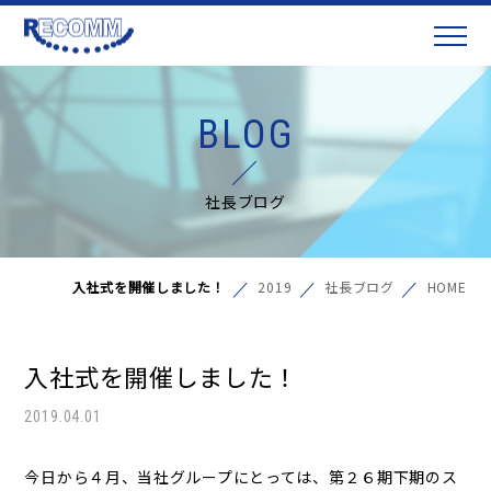
BLOG
社長ブログ
入社式を開催しました！
2019
社長ブログ
HOME
入社式を開催しました！
2019.04.01
今日から４月、当社グループにとっては、第２６期下期のス