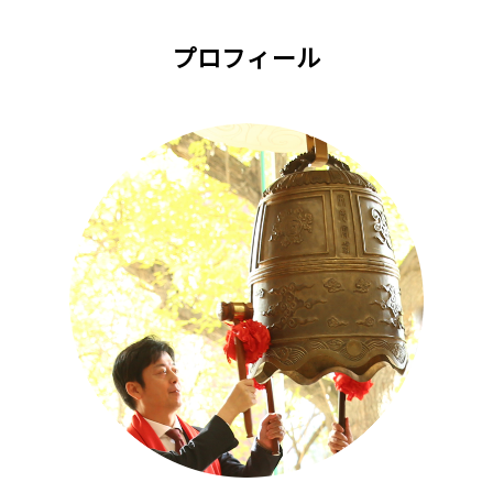
プロフィール