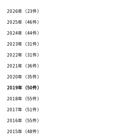
2026年（23件）
2025年（46件）
2024年（44件）
2023年（31件）
2022年（31件）
2021年（36件）
2020年（35件）
2019年（50件）
2018年（55件）
2017年（51件）
2016年（55件）
2015年（48件）