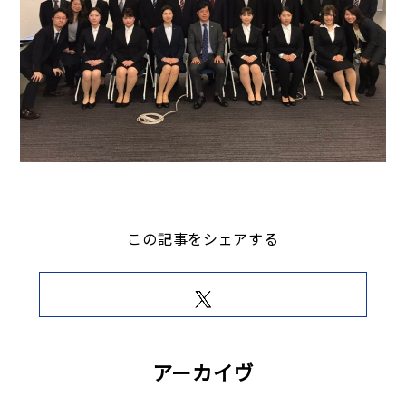
この記事をシェアする
アーカイヴ