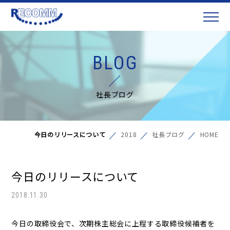
BLOG
社長ブログ
今日のリリースについて
2018
社長ブログ
HOME
今日のリリースについて
2018.11.30
今日の取締役会で、次期株主総会に上程する取締役候補者を