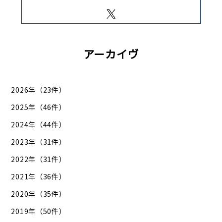
アーカイヴ
2026年（23件）
2025年（46件）
2024年（44件）
2023年（31件）
2022年（31件）
2021年（36件）
2020年（35件）
2019年（50件）