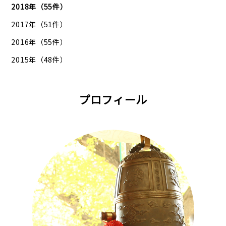
2018年（55件）
2017年（51件）
2016年（55件）
2015年（48件）
プロフィール