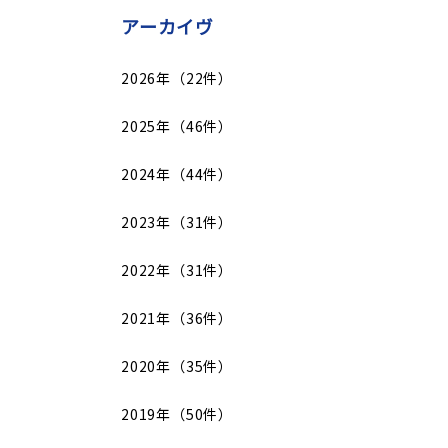
アーカイヴ
2026年（22件）
2025年（46件）
2024年（44件）
2023年（31件）
2022年（31件）
2021年（36件）
2020年（35件）
2019年（50件）