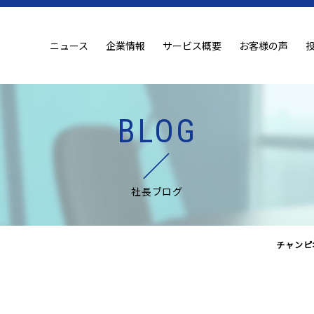
ニュース
企業情報
サービス概要
お客様の声
BLOG
社長ブログ
チャンピ