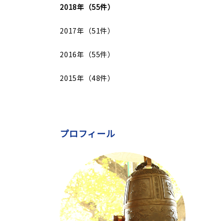
2018年（55件）
2017年（51件）
2016年（55件）
2015年（48件）
プロフィール