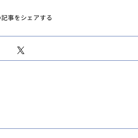
の記事をシェアする