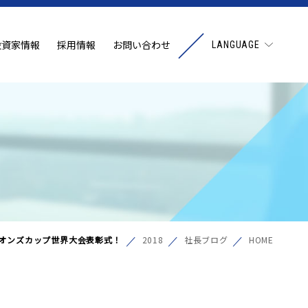
投資家情報
採用情報
お問い合わせ
LANGUAGE
オンズカップ世界大会表彰式！
2018
社長ブログ
HOME