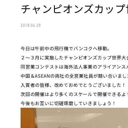
チャンピオンズカップ
2018.06.29
今日は午前中の飛行機でバンコクへ移動。
２～３月に実施したチャンピオンズカップ世界大
同営業コンテストは海外法人事業のアライアンス
中国＆ASEANの両社の全営業社員が競い合いまし
入賞者の皆様、改めておめでとうございました！
次回の開催はより多くのスケールで開催できるよ
今後もお互いに切磋琢磨していきましょう！