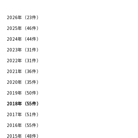
2026年（23件）
2025年（46件）
2024年（44件）
2023年（31件）
2022年（31件）
2021年（36件）
2020年（35件）
2019年（50件）
2018年（55件）
2017年（51件）
2016年（55件）
2015年（48件）