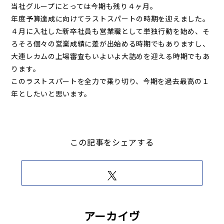
当社グループにとっては今期も残り４ヶ月。
年度予算達成に向けてラストスパートの時期を迎えました。
４月に入社した新卒社員も営業職として単独行動を始め、そ
ろそろ個々の営業成績に差が出始める時期でもありますし、
大連レカムの上場審査もいよいよ大詰めを迎える時期でもあ
ります。
このラストスパートを全力で乗り切り、今期を過去最高の１
年としたいと思います。
この記事をシェアする
アーカイヴ