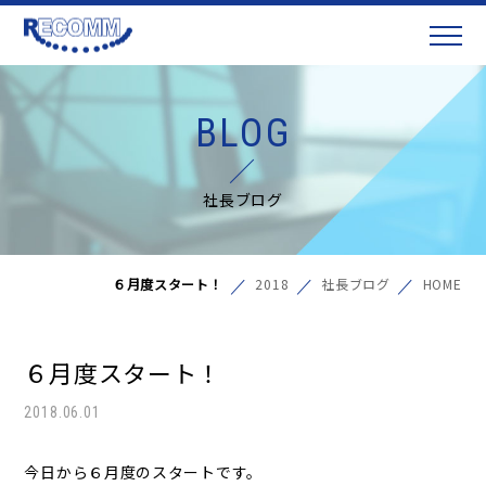
BLOG
社長ブログ
６月度スタート！
2018
社長ブログ
HOME
６月度スタート！
2018.06.01
今日から６月度のスタートです。