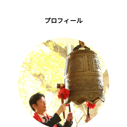
プロフィール