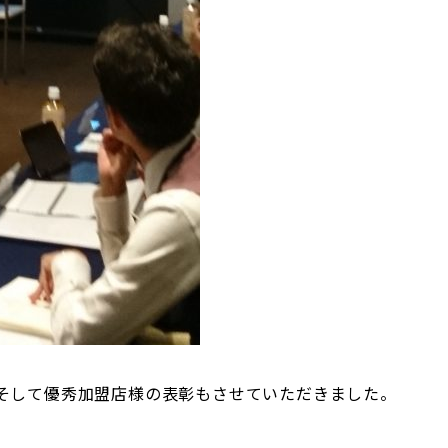
そして優秀加盟店様の表彰もさせていただきました。