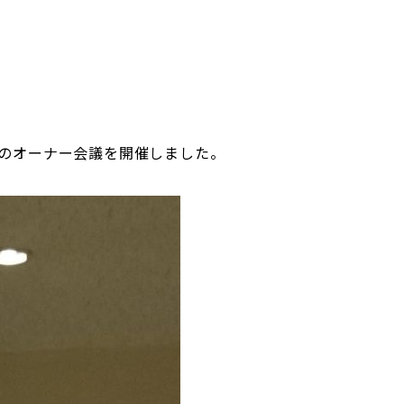
様のオーナー会議を開催しました。