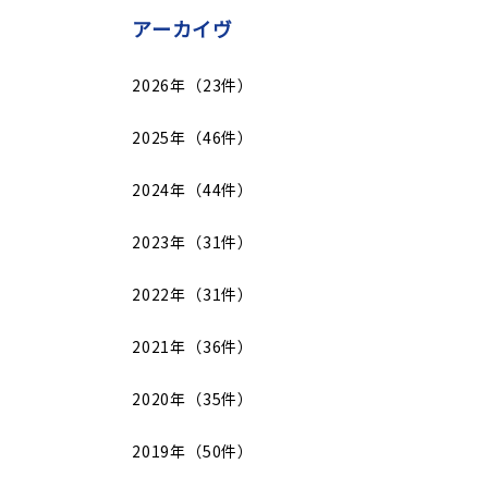
アーカイヴ
2026年（23件）
2025年（46件）
2024年（44件）
2023年（31件）
2022年（31件）
2021年（36件）
2020年（35件）
2019年（50件）