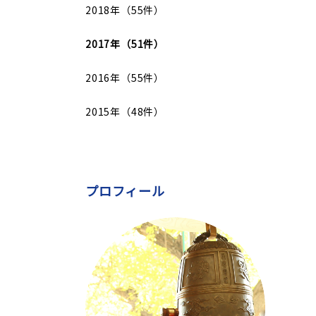
2018年（55件）
2017年（51件）
2016年（55件）
2015年（48件）
プロフィール