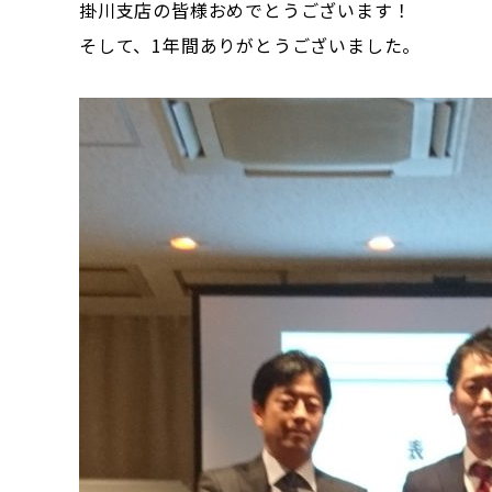
掛川支店の皆様おめでとうございます！
そして、1年間ありがとうございました。