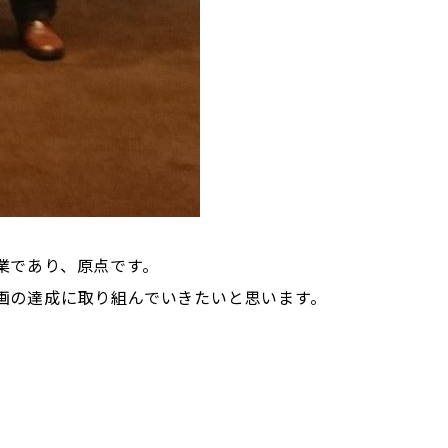
業であり、原点です。
画の達成に取り組んでいきたいと思います。