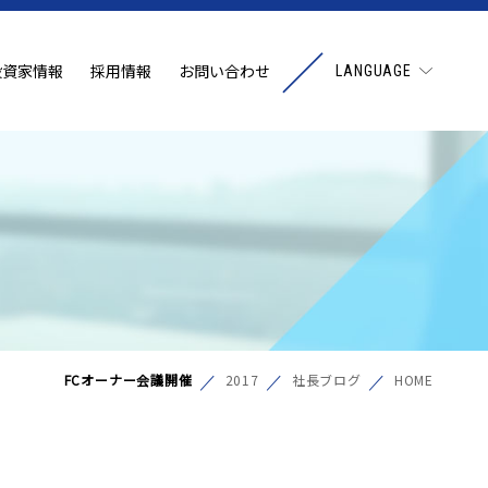
投資家情報
採用情報
お問い合わせ
LANGUAGE
FCオーナー会議開催
2017
社長ブログ
HOME