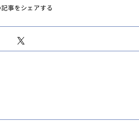
の記事をシェアする