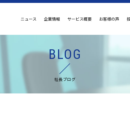
ニュース
企業情報
サービス概要
お客様の声
BLOG
社長ブログ