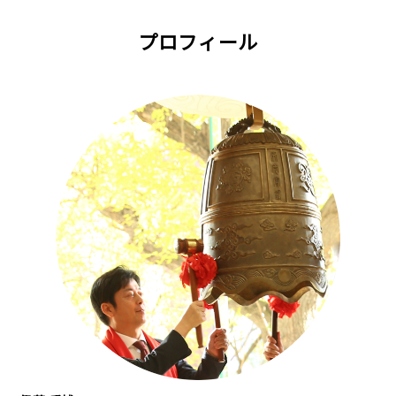
プロフィール