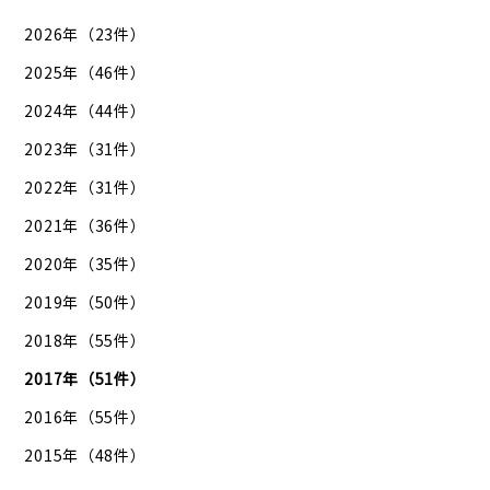
2026年（23件）
2025年（46件）
2024年（44件）
2023年（31件）
2022年（31件）
2021年（36件）
2020年（35件）
2019年（50件）
2018年（55件）
2017年（51件）
2016年（55件）
2015年（48件）