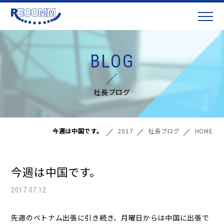
BLOG
社長ブログ
今週は中国です。
2017
社長ブログ
HOME
今週は中国です。
2017.07.12
先週のベトナム出張に引き続き、月曜日からは中国に出張で