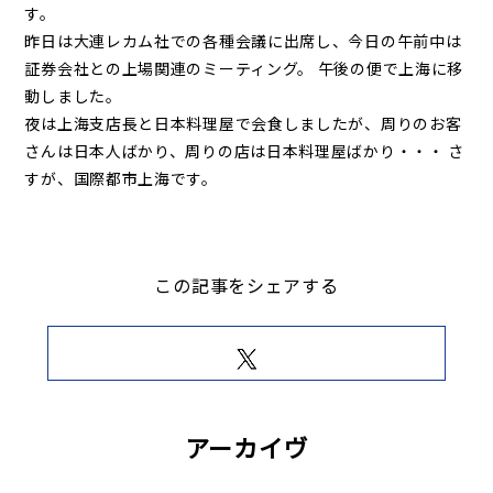
す。
昨日は大連レカム社での各種会議に出席し、今日の午前中は
証券会社との上場関連のミーティング。 午後の便で上海に移
動しました。
夜は上海支店長と日本料理屋で会食しましたが、周りのお客
さんは日本人ばかり、周りの店は日本料理屋ばかり・・・ さ
すが、国際都市上海です。
この記事をシェアする
アーカイヴ