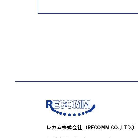
レカム株式会社（RECOMM CO.,LTD.）