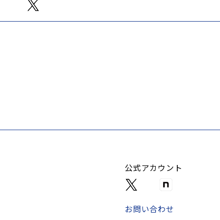
公式アカウント
お問い合わせ