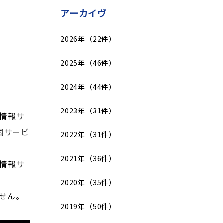
アーカイヴ
2026年（22件）
2025年（46件）
2024年（44件）
2023年（31件）
情報サ
府中国サービ
2022年（31件）
2021年（36件）
情報サ
2020年（35件）
せん。
2019年（50件）