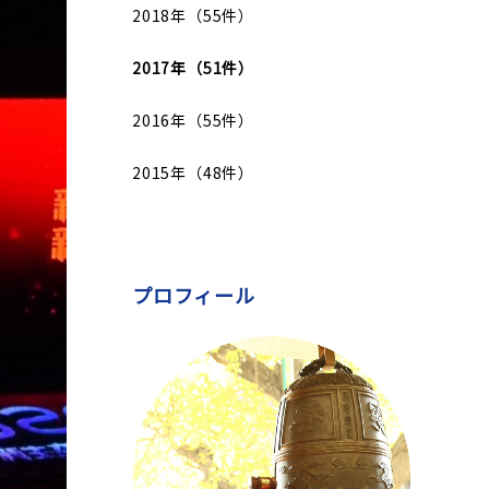
2018年（55件）
2017年（51件）
2016年（55件）
2015年（48件）
プロフィール