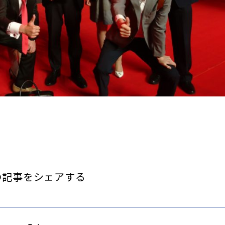
の記事をシェアする