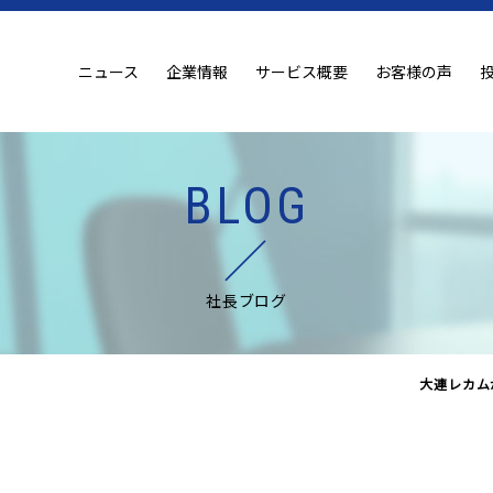
ニュース
企業情報
サービス概要
お客様の声
BLOG
社長ブログ
大連レカム