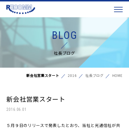
BLOG
社長ブログ
新会社営業スタート
2016
社長ブログ
HOME
新会社営業スタート
2016.06.01
５月９日のリリースで発表したとおり、当社と光通信社が共