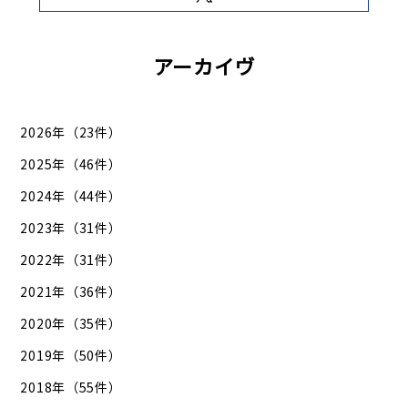
アーカイヴ
2026年（23件）
2025年（46件）
2024年（44件）
2023年（31件）
2022年（31件）
2021年（36件）
2020年（35件）
2019年（50件）
2018年（55件）