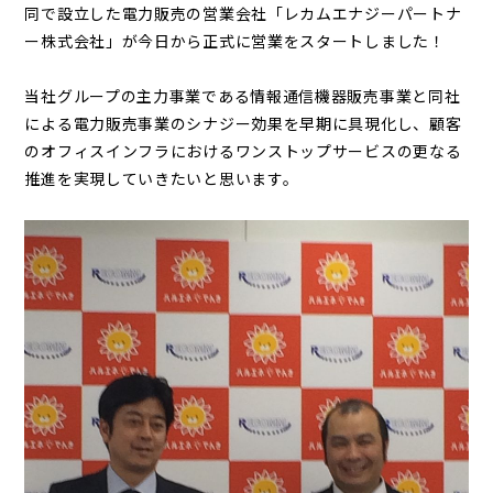
同で設立した電力販売の営業会社「レカムエナジーパートナ
ー株式会社」が今日から正式に営業をスタートしました！
当社グループの主力事業である情報通信機器販売事業と同社
による電力販売事業のシナジー効果を早期に具現化し、顧客
のオフィスインフラにおけるワンストップサービスの更なる
推進を実現していきたいと思います。