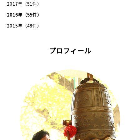
2017年（51件）
2016年（55件）
2015年（48件）
プロフィール