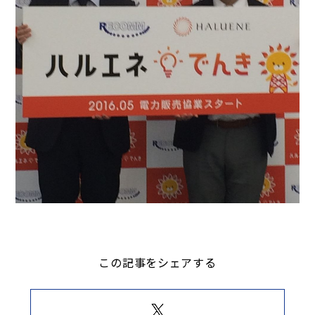
この記事をシェアする