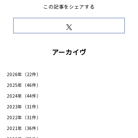
この記事をシェアする
アーカイヴ
2026年（22件）
2025年（46件）
2024年（44件）
2023年（31件）
2022年（31件）
2021年（36件）