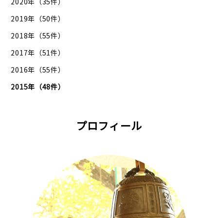
2020年（35件）
2019年（50件）
2018年（55件）
2017年（51件）
2016年（55件）
2015年（48件）
プロフィール