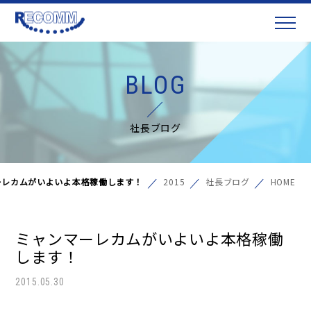
BLOG
社長ブログ
ーレカムがいよいよ本格稼働します！
2015
社長ブログ
HOME
ミャンマーレカムがいよいよ本格稼働
します！
2015.05.30